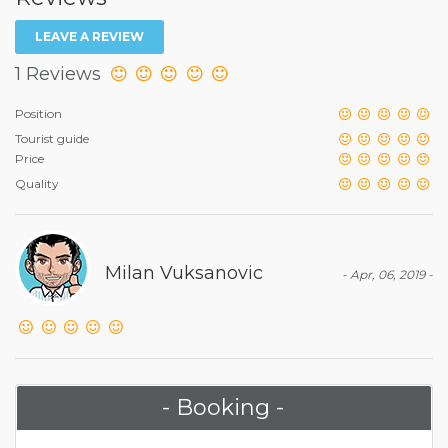
LEAVE A REVIEW
1 Reviews
Position
Tourist guide
Price
Quality
Milan Vuksanovic
- Apr, 06, 2019 -
- Booking -