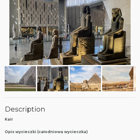
Description
Kair
Opis wycieczki (całodniowa wycieczka)